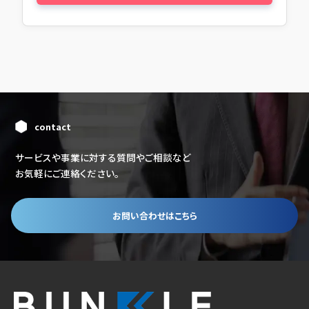
contact
サービスや事業に対する質問やご相談など
お気軽にご連絡ください。
お問い合わせはこちら