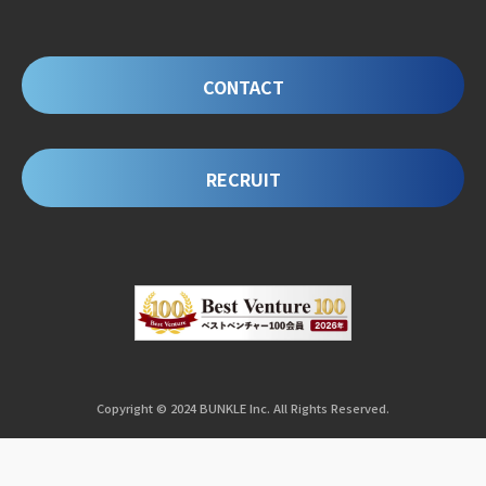
CONTACT
RECRUIT
Copyright © 2024 BUNKLE Inc. All Rights Reserved.