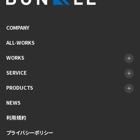
COMPANY
ALL-WORKS
WORKS
SERVICE
PRODUCTS
NEWS
利用規約
プライバシーポリシー