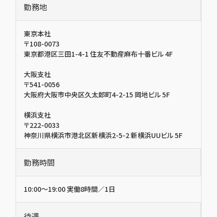
勤務地
東京本社
〒108-0073
東京都港区三田1-4-1 住友不動産麻布十番ビル 4F
大阪支社
〒541-0056
大阪府大阪市中央区久太郎町4-2-15 岡地ビル 5F
横浜支社
〒222-0033
神奈川県横浜市港北区新横浜2-5-2 新横浜UUビル 5F
勤務時間
10:00～19:00 実働8時間／1日
待遇