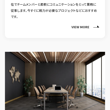
在でチームメンバーと柔軟にコミュニケーションをとって業務に
従事します。今すぐに戦力が必要なプロジェクトなどにおすすめ
です。
VIEW MORE