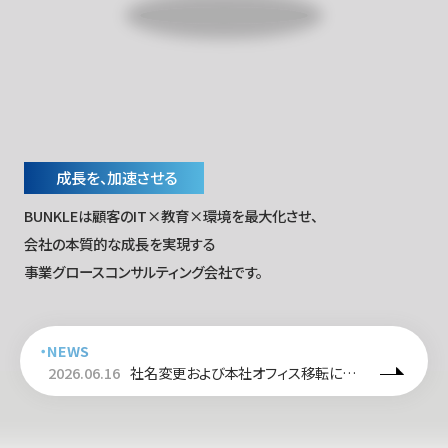
成長を、加速させる
BUNKLEは顧客のIT×教育×環境を最大化させ、
会社の本質的な成長を実現する
事業グロースコンサルティング会社です。
・NEWS
2026.06.16
社名変更および本社オフィス移転に関す
るご案内