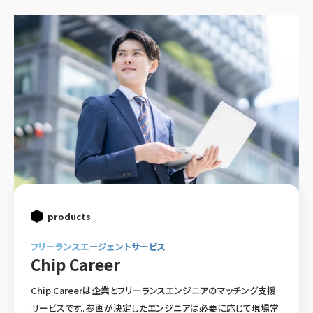
products
フリーランスエージェントサービス
Chip Career
Chip Careerは企業とフリーランスエンジニアのマッチング支援
サービスです。参画が決定したエンジニアは必要に応じて現場常