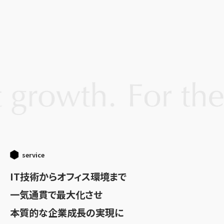
service
IT技術からオフィス環境まで
一気通貫で最大化させ
本質的な企業成長の実現に