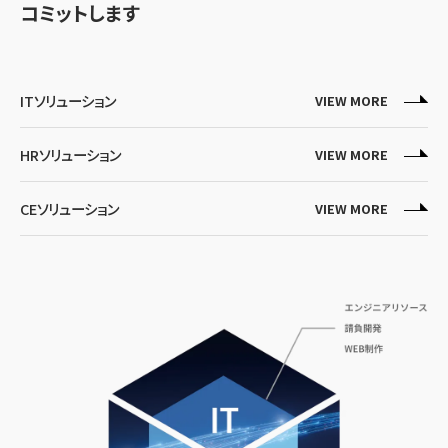
コミットします
ITソリューション
VIEW MORE
HRソリューション
VIEW MORE
CEソリューション
VIEW MORE