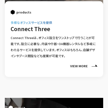
products
多様なオフィスサービスを提供
Connect Three
Connect Threeは、オフィス設立をワンストップで行うことが可
能です。設立に必要な、内装や什器・OA機器レンタルなど多岐に
わたるサービスを提供しています。オフィスはもちろん、店舗デザ
インやブース開設なども提案が可能です。
VIEW MORE
recruit