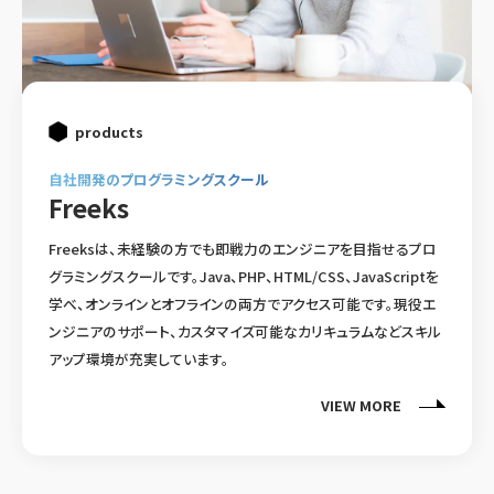
products
自社開発のプログラミングスクール
Freeks
Freeksは、未経験の方でも即戦力のエンジニアを目指せるプロ
グラミングスクールです。Java、PHP、HTML/CSS、JavaScriptを
学べ、オンラインとオフラインの両方でアクセス可能です。現役エ
ンジニアのサポート、カスタマイズ可能なカリキュラムなどスキル
アップ環境が充実しています。
VIEW MORE