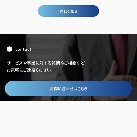
詳しく見る
contact
サービスや事業に対する質問やご相談など
お気軽にご連絡ください。
お問い合わせはこちら