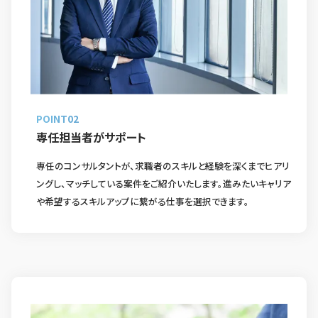
POINT02
専任担当者がサポート
専任のコンサルタントが、求職者のスキルと経験を深くまでヒアリ
ングし、マッチしている案件をご紹介いたします。進みたいキャリア
や希望するスキルアップに繋がる仕事を選択できます。