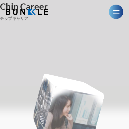
Chip Career
チップキャリア