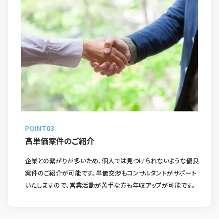
POINT03
高単価案件のご紹介
企業との繋がりが多いため、個人では見つけられないような優良
案件のご紹介が可能です。単価交渉もコンサルタントがサポート
いたしますので、営業活動が苦手な方も年収アップが可能です。