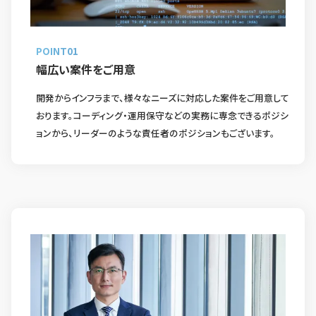
POINT01
幅広い案件をご用意
開発からインフラまで、様々なニーズに対応した案件をご用意して
おります。コーディング・運用保守などの実務に専念できるポジシ
ョンから、リーダーのような責任者のポジションもございます。