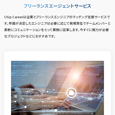
フリーランスエージェントサービス
Chip Careerは企業とフリーランスエンジニアのマッチング支援サービスで
す。参画が決定したエンジニアは必要に応じて現場常在でチームメンバーと
柔軟にコミュニケーションをとって業務に従事します。今すぐに戦力が必要
なプロジェクトなどにおすすめです。