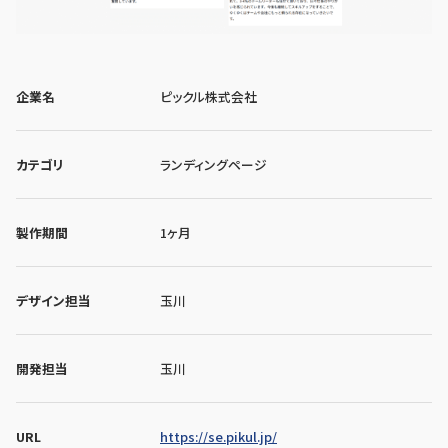
企業名
ピックル株式会社
カテゴリ
ランディングページ
製作期間
1ヶ月
デザイン担当
玉川
開発担当
玉川
URL
https://se.pikul.jp/