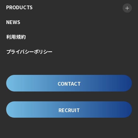
PRODUCTS
NEWS
利用規約
プライバシーポリシー
CONTACT
RECRUIT