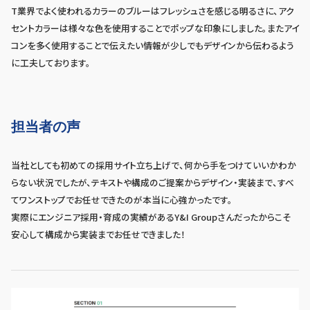
T業界でよく使われるカラーのブルーはフレッシュさを感じる明るさに、アク
セントカラーは様々な色を使用することでポップな印象にしました。またアイ
コンを多く使用することで伝えたい情報が少しでもデザインから伝わるよう
に工夫しております。
担当者の声
当社としても初めての採用サイト立ち上げで、何から手をつけていいかわか
らない状況でしたが、テキストや構成のご提案からデザイン・実装まで、すべ
てワンストップでお任せできたのが本当に心強かったです。
実際にエンジニア採用・育成の実績があるY&I Groupさんだったからこそ
安心して構成から実装までお任せできました！