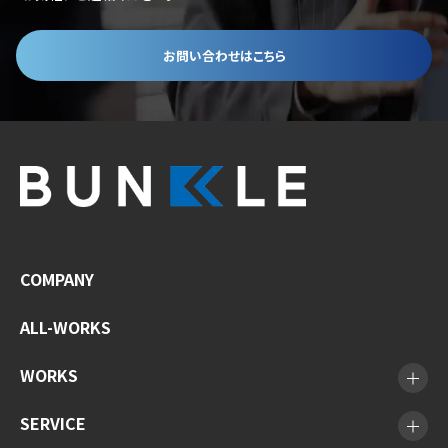
お問い合わせはこちら
COMPANY
ALL-WORKS
WORKS
SERVICE