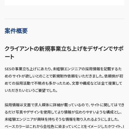
案件概要
クライアントの新規事業立ち上げをデザインでサポ
ート
SESの事業立ち上げにあたり、未経験エンジニアの採用情報を記載するた
めのサイトが欲しいとのことで新規制作依頼をいただきました。依頼側が初
めての採用活動で不明点も多かったため、文章や構成などは全て提案して
いただきたいというご要望でした。
採用情報は文面で求人媒体に詳細が載っているので、サイトに関してはでき
るだけ写真やデザインを使用してより情報が伝わりやすいような構成とし、
未経験エンジニアが興味を持ちそうな情報を取り入れるようにしました。
ベースカラーはこれから会社色に染まっていくことをイメージしたホワイト、I