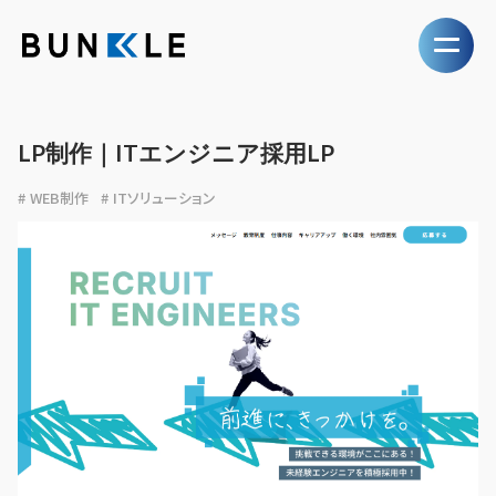
LP制作｜ITエンジニア採用LP
WEB制作
ITソリューション