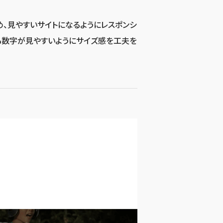
、見やすいサイトになるようにレスポンシ
も数字が見やすいようにサイズ感を工夫を