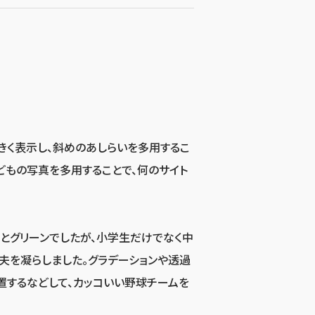
きく表示し、斜めのあしらいを多用するこ
どもの写真を多用することで、何のサイト
とグリーンでしたが、小学生だけでなく中
夫を凝らしました。グラデーションや透過
置するなどして、カッコいい野球チームを