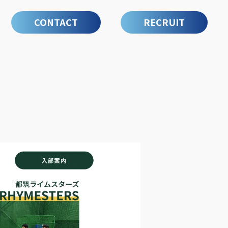
CONTACT
RECRUIT