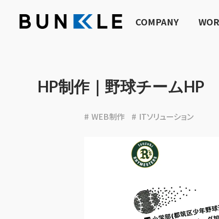
COMPANY
WOR
HP制作｜野球チームHP
WEB制作
ITソリューション