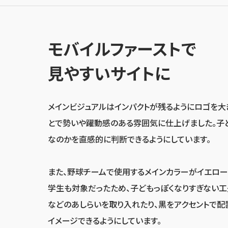
モバイルファーストで
見やすいサイトに
メインビジュアルはインパクトが残るようにロゴを大
とで勢いや躍動感のある雰囲気に仕上げました。子
なのかを直感的に判断できるようにしています。
また、野球チームで使用するメインカラーがイエロー
学生も対象だったため、子どもっぽくなりすぎない工
などのあしらいを取り入れたり、黒をアクセントで配
イメージできるようにしています。