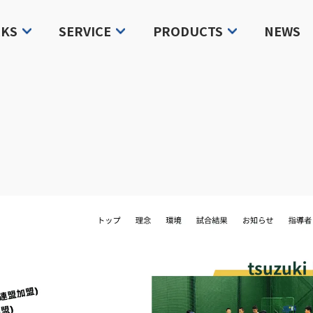
KS
SERVICE
PRODUCTS
NEWS