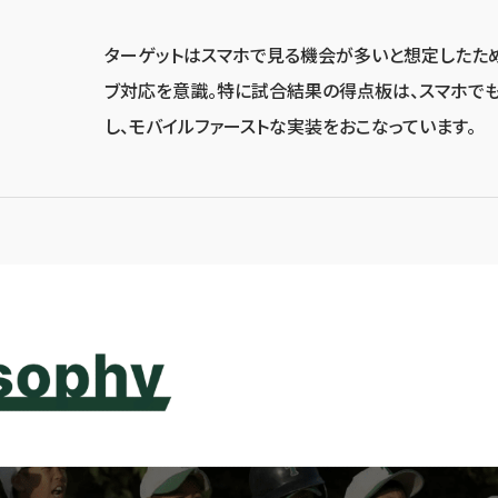
ターゲットはスマホで見る機会が多いと想定したため
ブ対応を意識。特に試合結果の得点板は、スマホで
し、モバイルファーストな実装をおこなっています。