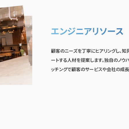
エンジニアリソース
顧客のニーズを丁寧にヒアリングし、知
ートする人材を提案します。独自のノウ
ッチングで顧客のサービスや会社の成長