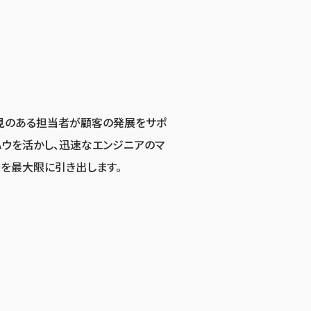
見のある担当者が顧客の発展をサポ
ハウを活かし、迅速なエンジニアのマ
を最大限に引き出します。