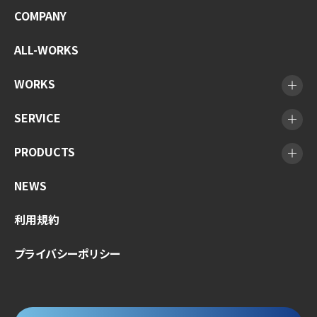
COMPANY
ALL-WORKS
WORKS
SERVICE
PRODUCTS
NEWS
利用規約
プライバシーポリシー