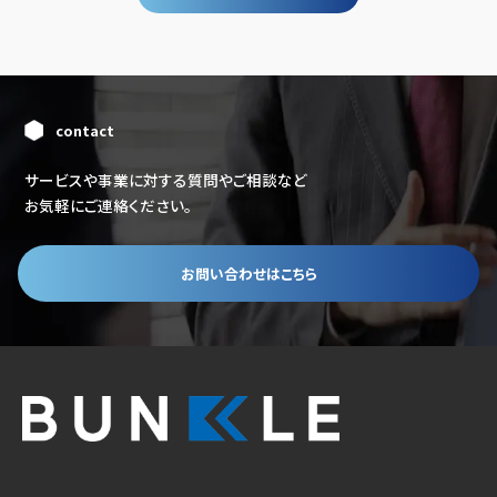
contact
サービスや事業に対する質問やご相談など
お気軽にご連絡ください。
お問い合わせはこちら