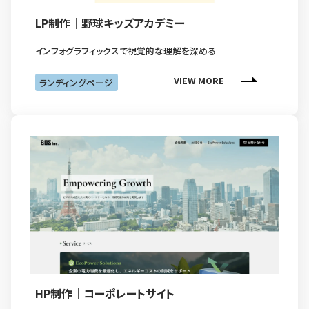
LP制作｜野球キッズアカデミー
インフォグラフィックスで視覚的な理解を深める
VIEW MORE
ランディングページ
HP制作｜コーポレートサイト