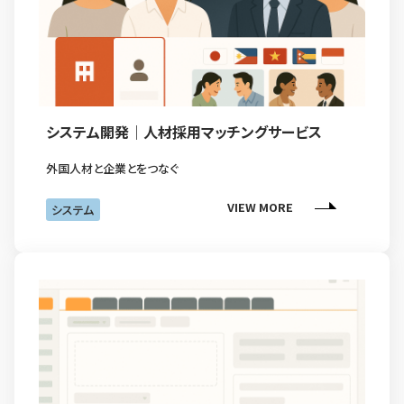
システム開発｜人材採用マッチングサービス
外国人材と企業とをつなぐ
VIEW MORE
システム