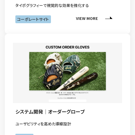
タイポグラフィーで視覚的な効果を強化する
VIEW MORE
コーポレートサイト
システム開発｜オーダーグローブ
ユーザビリティを高めた導線設計