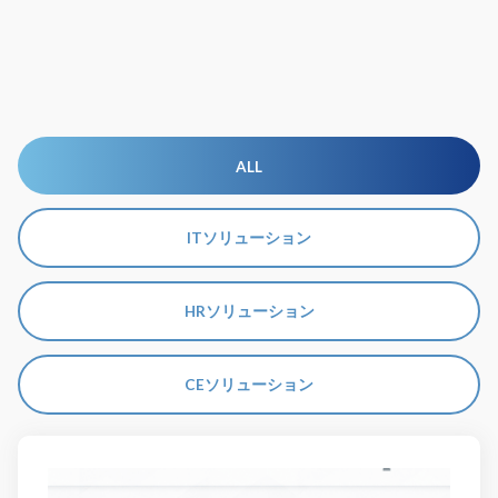
ALL
ITソリューション
HRソリューション
CEソリューション