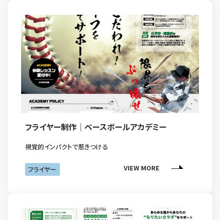
フライヤー制作｜ベースボールアカデミー
視覚的インパクトで惹きつける
VIEW MORE
フライヤー