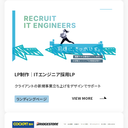
LP制作｜ITエンジニア採用LP
クライアントの新規事業立ち上げをデザインでサポート
VIEW MORE
ランディングページ