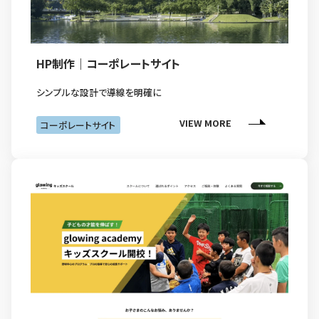
HP制作｜コーポレートサイト
シンプルな設計で導線を明確に
VIEW MORE
コーポレートサイト