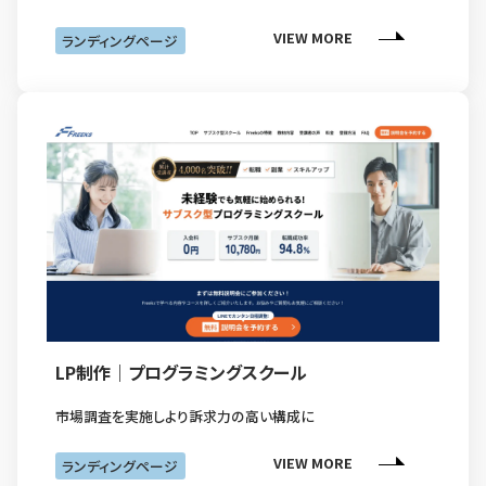
VIEW MORE
ランディングページ
LP制作｜プログラミングスクール
市場調査を実施しより訴求力の高い構成に
VIEW MORE
ランディングページ