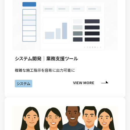
システム開発｜業務支援ツール
複雑な施工指示を容易に出力可能に
VIEW MORE
システム