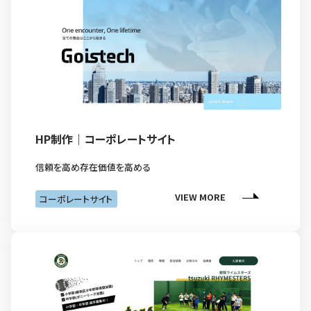
HP制作｜コーポレートサイト
信頼を高め存在価値を高める
VIEW MORE
コーポレートサイト