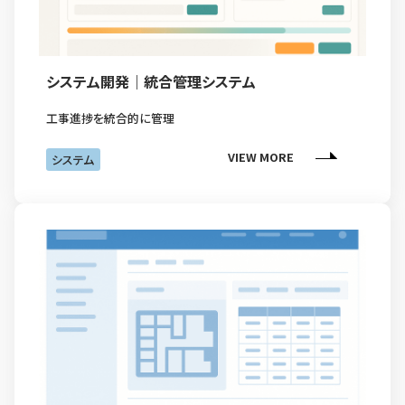
システム開発｜統合管理システム
工事進捗を統合的に管理
VIEW MORE
システム