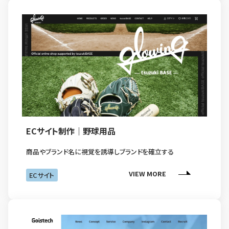
ECサイト制作｜野球用品
商品やブランド名に視覚を誘導しブランドを確立する
VIEW MORE
ECサイト