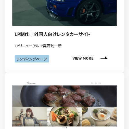
LP制作｜外国人向けレンタカーサイト
LPリニューアルで雰囲気一新
VIEW MORE
ランディングページ