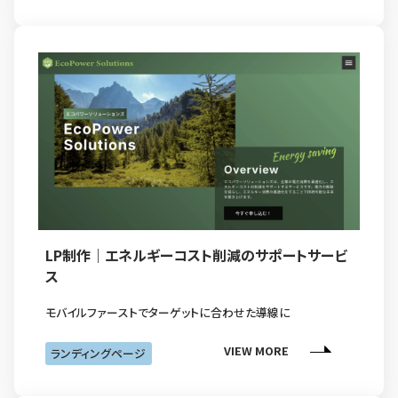
LP制作｜エネルギーコスト削減のサポートサービ
ス
モバイルファーストでターゲットに合わせた導線に
VIEW MORE
ランディングページ