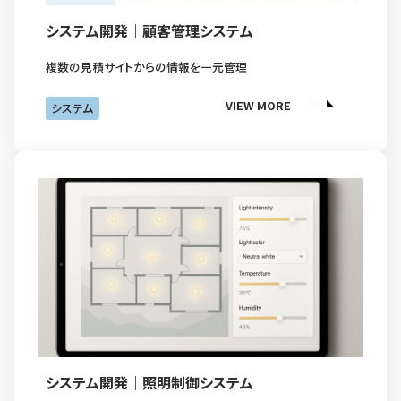
システム開発｜顧客管理システム
複数の見積サイトからの情報を一元管理
VIEW MORE
システム
システム開発｜照明制御システム