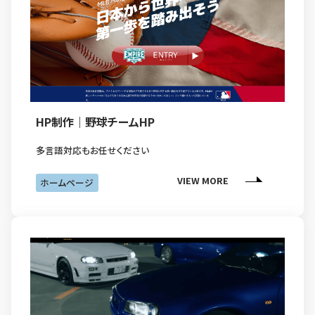
HP制作｜野球チームHP
多言語対応もお任せください
VIEW MORE
ホームページ