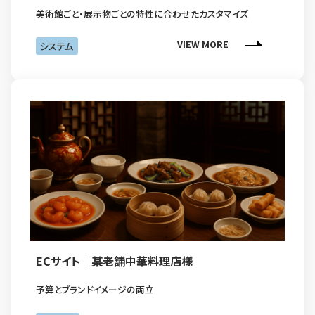
美術館ごと・展示物ごとの特性に合わせたカスタマイズ
VIEW MORE
システム
ECサイト｜某老舗中華料理店様
予算とブランドイメージの両立