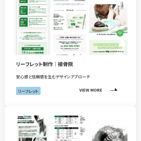
リーフレット制作｜接骨院
安心感と信頼感を生むデザインアプローチ
VIEW MORE
リーフレット