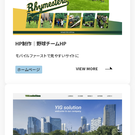
HP制作｜野球チームHP
モバイルファーストで見やすいサイトに
VIEW MORE
ホームページ