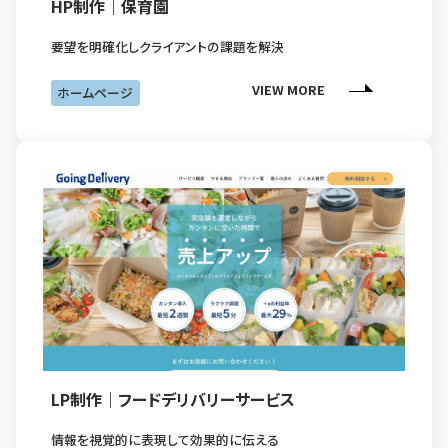
HP制作｜保育園
要望を明確化しクライアントの課題を解決
VIEW MORE
ホームページ
LP制作｜フードデリバリーサービス
情報を視覚的に表現して効果的に伝える