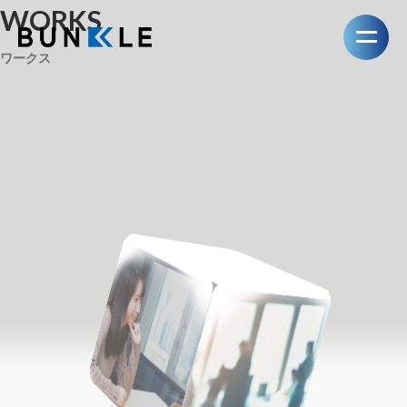
WORKS
ワークス