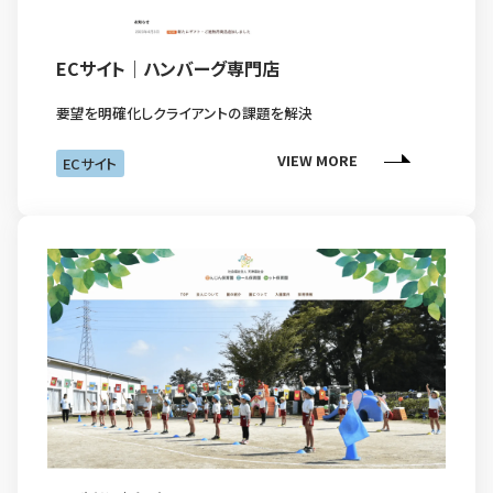
ECサイト｜ハンバーグ専門店
要望を明確化しクライアントの課題を解決
VIEW MORE
ECサイト