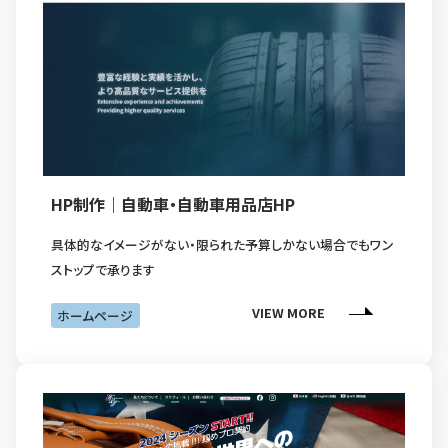
HP制作｜自動車・自動車用品店HP
具体的なイメージがない・限られた予算しかない場合でもワン
ストップで承ります
VIEW MORE
ホームページ